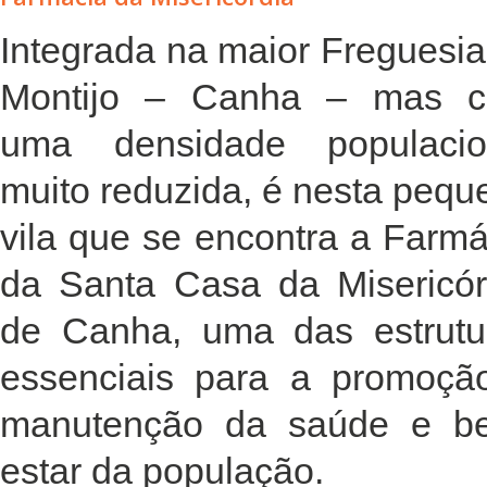
Integrada na maior Freguesia
Montijo – Canha – mas 
uma densidade populacio
muito reduzida, é nesta pequ
vila que se encontra a Farmá
da Santa Casa da Misericór
de Canha, uma das estrutu
essenciais para a promoçã
manutenção da saúde e b
estar da população.