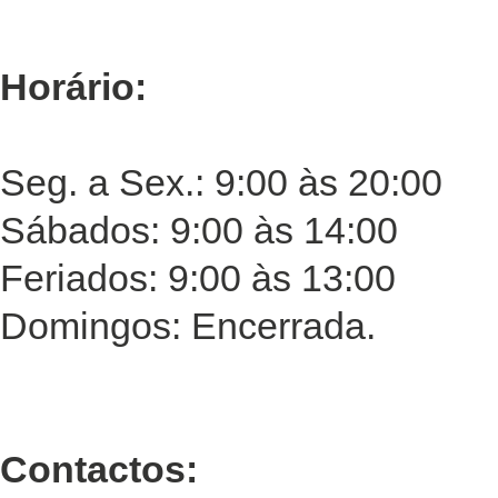
Horário:
Seg. a Sex.: 9:00 às 20:00
Sábados: 9:00 às 14:00
Feriados: 9:00 às 13:00
Domingos: Encerrada.
Contactos: