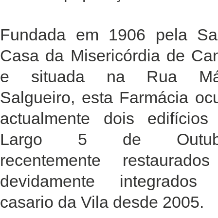
Fundada em 1906 pela Sa
Casa da Misericórdia de Ca
e situada na Rua Má
Salgueiro, esta Farmácia oc
actualmente dois edifícios
Largo 5 de Outubr
recentemente restaurado
devidamente integrados
casario da Vila desde 2005.