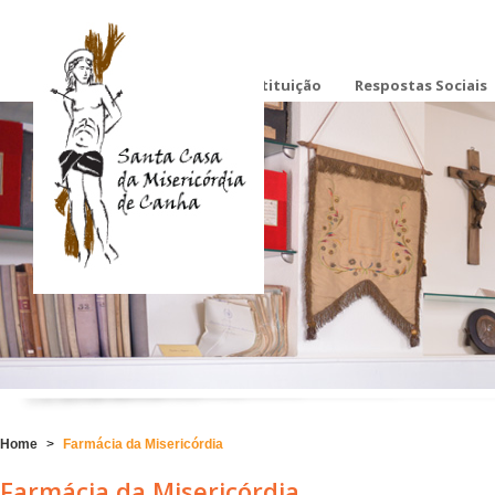
Instituição
Respostas Sociais
Home
>
Farmácia da Misericórdia
Farmácia da Misericórdia